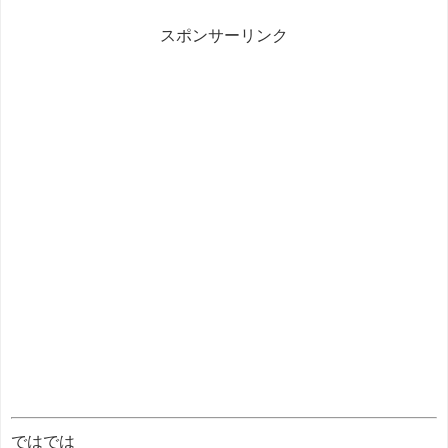
スポンサーリンク
ではでは