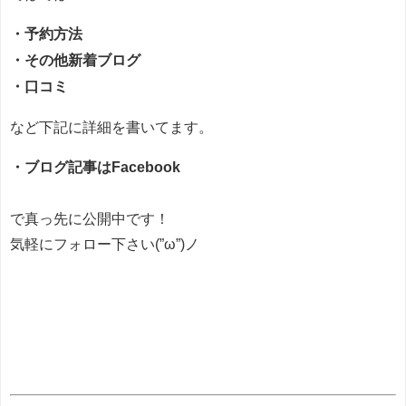
・予約方法
・その他新着ブログ
・口コミ
など下記に詳細を書いてます。
・ブログ記事はFacebook
で真っ先に公開中です！
気軽にフォロー下さい(”ω”)ノ