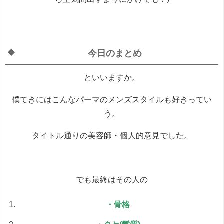
今日のまとめ
といいますか。
僕てきにはこんなパーマのメンズスタイルも好きってい
う。
タイトル通りの美容師・個人的意見でした。
でも最終はその人の
・骨格