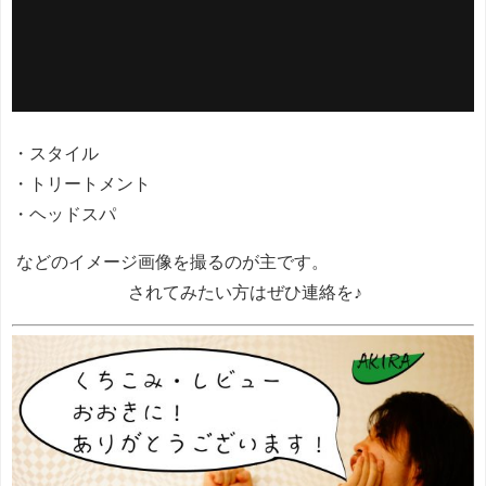
・スタイル
・トリートメント
・ヘッドスパ
などのイメージ画像を撮るのが主です。
されてみたい方はぜひ連絡を♪