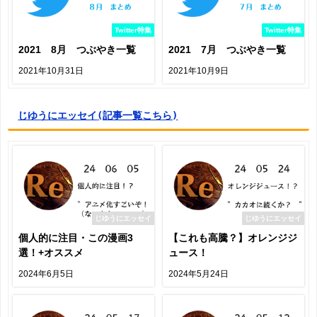
Twitter特集
Twitter特集
2021 8月 つぶやき一覧
2021 7月 つぶやき一覧
2021年10月31日
2021年10月9日
じゆうにエッセイ
(記事一覧こちら)
じゆうにエッセイ
じゆうにエッセイ
個人的に注目・この漫画3
【これも高騰？】オレンジジ
選！+オススメ
ュース！
2024年6月5日
2024年5月24日