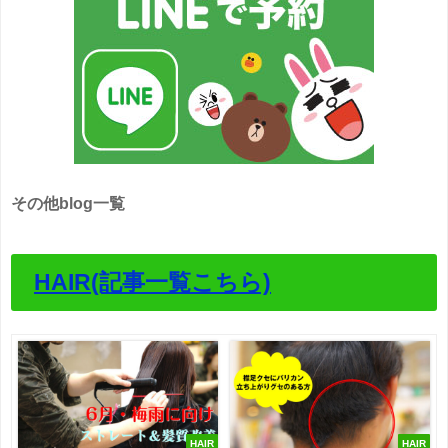
その他blog一覧
HAIR(記事一覧こちら)
HAIR
HAIR