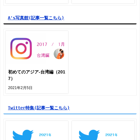
A's写真館
(記事一覧こちら)
A's写真館
初めてのアジア-台湾編（201
7）
2021年2月5日
Twitter特集
(記事一覧こちら)