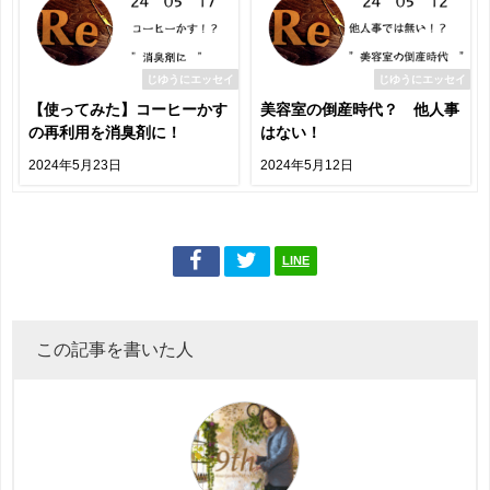
じゆうにエッセイ
じゆうにエッセイ
【使ってみた】コーヒーかす
美容室の倒産時代？ 他人事
の再利用を消臭剤に！
はない！
2024年5月23日
2024年5月12日
LINE
この記事を書いた人