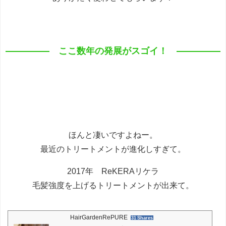
ここ数年の発展がスゴイ！
ほんと凄いですよねー。
最近のトリートメントが進化しすぎて。
2017年 ReKERAリケラ
毛髪強度を上げるトリートメントが出来て。
HairGardenRePURE
31 Shares