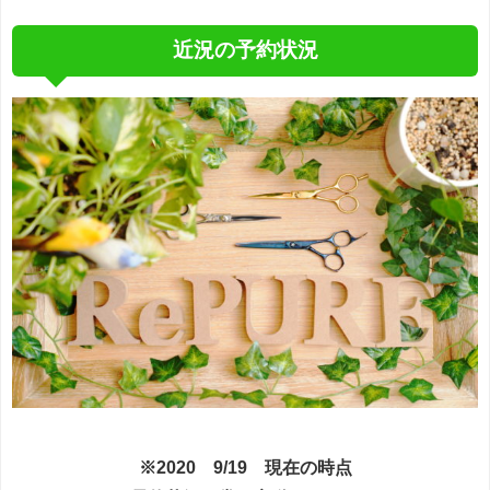
近況の予約状況
※2020 9/19 現在の時点