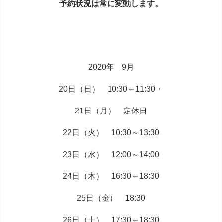
予約状況は常に変動します。
2020年 9月
20日（日） 10:30～11:30・
21日
（月） 定休日
22日（火）
10:30～13:30
23日（水） 12:00～14:00
24日（木） 16:30～18:30
25日（金） 18:30
26日（土） 17:30～18:30