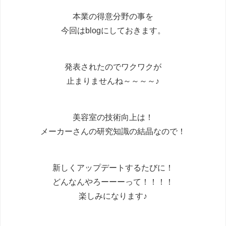
本業の得意分野の事を
今回はblogにしておきます。
発表されたのでワクワクが
止まりませんね～～～～♪
美容室の技術向上は！
メーカーさんの研究知識の結晶なので！
新しくアップデートするたびに！
どんなんやろーーーって！！！！
楽しみになります♪