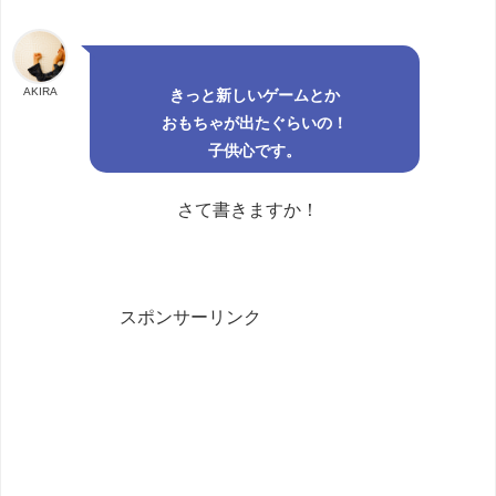
AKIRA
きっと新しいゲームとか
おもちゃが出たぐらいの！
子供心です。
さて書きますか！
スポンサーリンク