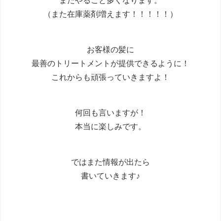
（また在庫薬剤増えます！！！！！）
お客様の髪に
最善のトリートメントが提供できるように！
これからも頑張っていきますよ！
何回も言いますが！
本当に楽しみです。
ではまた情報が出たら
書いていきます♪