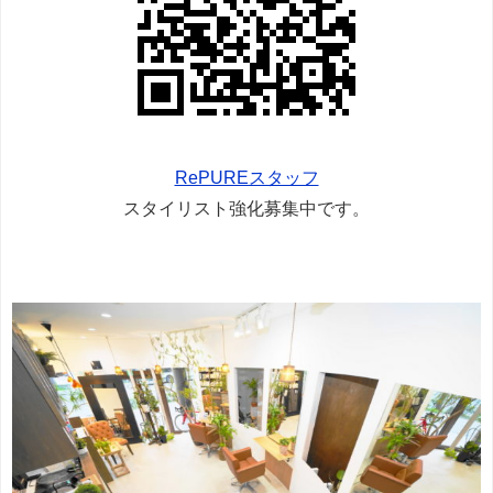
RePUREスタッフ
スタイリスト強化募集中です。