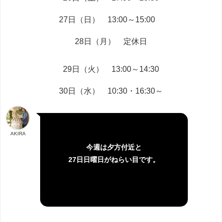
27日（日） 13:00～15:00
28日（月） 定休日
29日（火） 13:00～14:30
30日（水） 10:30・16:30～
AKIRA
今週は夕方付近と
27日日曜日がねらい目です。