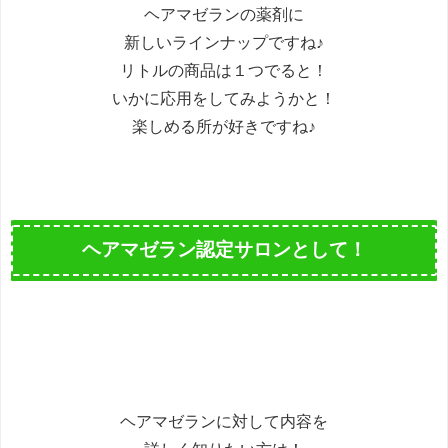
ヘアマゼランの薬剤に
新しいラインナップですね♪
リトルの商品は１つでると！
いかに応用をしてみようかと！
楽しめる所が好きですね♪
ヘアマゼラン認定サロンとして！
ヘアマゼランに対して内容を