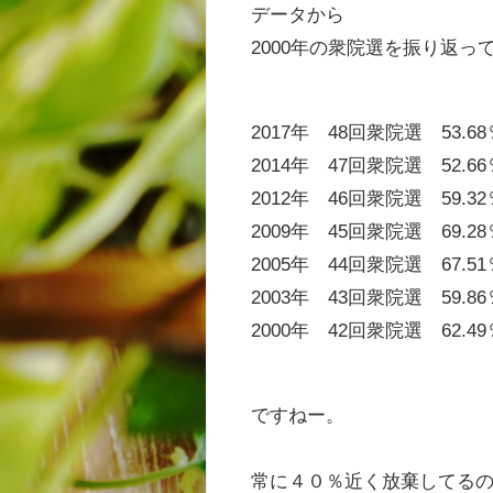
データから
2000年の衆院選を振り返っ
2017年 48回衆院選 53.
2014年 47回衆院選 52.
2012年 46回衆院選 59.
2009年 45回衆院選 69.
2005年 44回衆院選 67.
2003年 43回衆院選 59.
2000年 42回衆院選 62.
ですねー。
常に４０％近く放棄してる