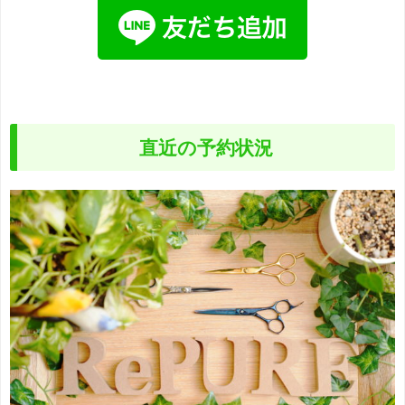
直近の予約状況