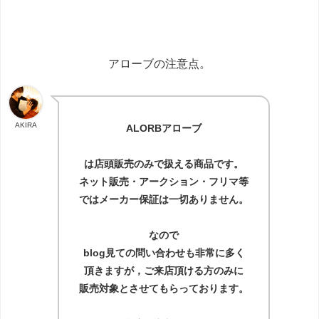
アローブの注意点。
AKIRA
ALORBアローブ
は店頭販売のみで扱える商品です。
ネット販売・アークション・フリマ等
ではメーカー保証は一切ありません。
なので
blog見ての問い合わせも非常に多く
頂きますが，ご来店頂ける方のみに
販売対象とさせてもらっております。