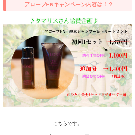
アローブENキャンペーン内容は！？
こちらです。