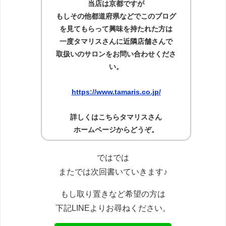
当店は京都ですが
もしその他都道府県などでこのブログ
を見てもらって興味を持たれた方は
一度タマリスさんに近隣店舗さんで
取扱いのサロンをお問い合わせくださ
い。
https://www.tamaris.co.jp/
詳しくはこちらタマリスさん
ホームページからどうぞ。
ではでは
またでは次回書いていきます♪
もし取り置きなど希望の方は
下記LINEよりお尋ねください。