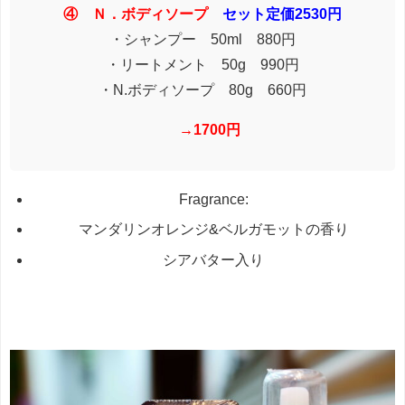
④ Ｎ．ボディソープ
セット定価2530円
・シャンプー 50ml 880円
・リートメント 50g 990円
・N.ボディソープ 80g 660円
→1700円
Fragrance:
マンダリンオレンジ&ベルガモットの香り
シアバター入り