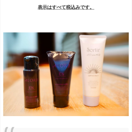
表示はすべて税込みです。