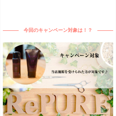
今回のキャンペーン対象は！？