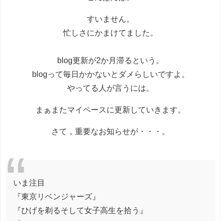
すいません。
忙しさにかまけてました。
blog更新が2か月滞るという。
blogって毎日かかないとダメらしいですよ。
やってる人が言うには。
まぁまたマイペースに更新していきます。
さて，重要なお知らせが・・・。
いま注目
『東京リベンジャーズ』
『ひげを剃るそして女子高生を拾う』