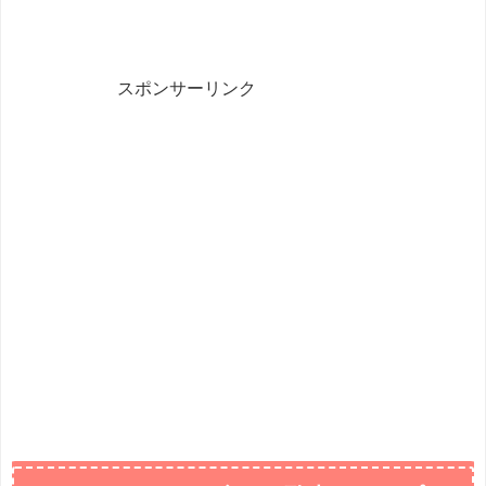
スポンサーリンク