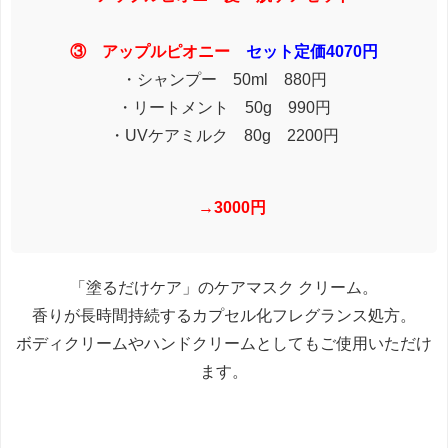
③ アップルピオニー
セット定価4070円
・シャンプー 50ml 880円
・リートメント 50g 990円
・UVケアミルク 80g 2200円
→3000円
「塗るだけケア」のケアマスク クリーム。
香りが長時間持続するカプセル化フレグランス処方。
ボディクリームやハンドクリームとしてもご使用いただけ
ます。