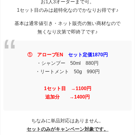
お1人3オーダーまで可。
1セット目のみは超特化なのでかなりお得です♪
基本は通常値引き・ネット販売の無い商材なので
無くなり次第で即終了です♪
① アローブEN
セット定価1870円
・シャンプー 50ml 880円
・リートメント 50g 990円
1セット目 →1100円
追加分 →1400円
ちなみに単品対応はありません。
セットのみがキャンペーン対象です。