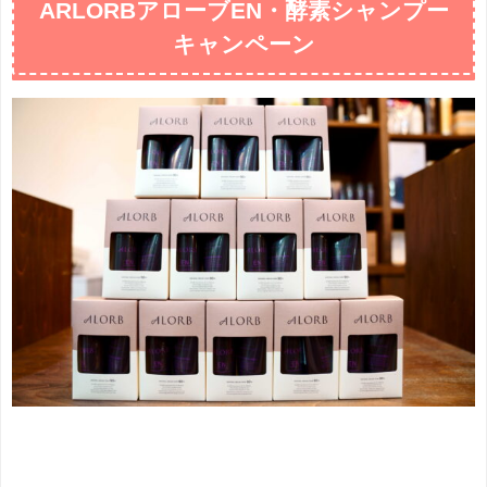
ARLORBアローブEN・酵素シャンプー
キャンペーン