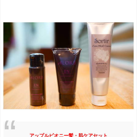
アップルピオニー髪・肌ケアセット