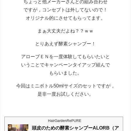
ちょっと他メーカーさんとの組み合わせ
ですが，コンセプトは外してないので！
オリジナル的にさせてもらってます。
まぁ大丈夫だよね？？ｗｗ
とりあえず酵素シャンプー！
アローブＥＮを一度体験してもらいたいと
いうことでキャンペーンタイアップ組んで
もらいました。
今回はミニボトル50mlサイズのセットですが，
是非一度お試しください。
HairGardenRePURE
頭皮のための酵素シャンプーALORB（ア