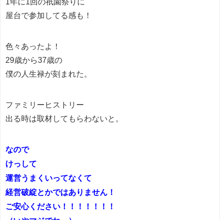
1年に1回の祇園祭りに
屋台で参加してる感も！
色々あったよ！
29歳から37歳の
僕の人生禄が刻まれた。
ファミリーヒストリー
出る時は取材してもらわないと。
なので
けっして
運営うまくいってなくて
経営破綻とかではありません！
ご安心ください！！！！！！！