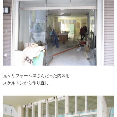
元々リフォーム屋さんだった内装を
スケルトンから作り直し！