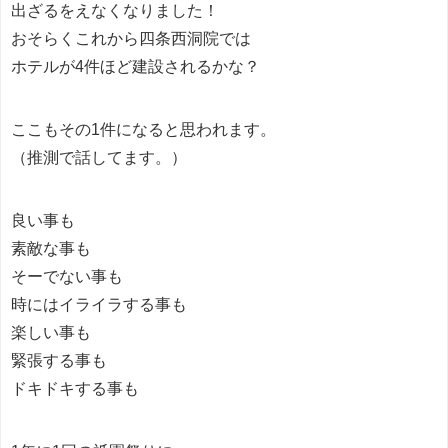
出ざるをえなくなりました！
おそらくこれから四条西洞院では
ホテルが4件ほど建設されるかな？
ここもその1件になると思われます。
（推測で話してます。）
良い事も
素敵な事も
そーでない事も
時にはイライラする事も
楽しい事も
緊張する事も
ドキドキする事も