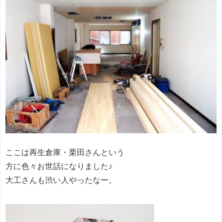
ここは再生倉庫・栗田さんという
方に色々お世話になりました♪
大工さんも渋い人やったなー。