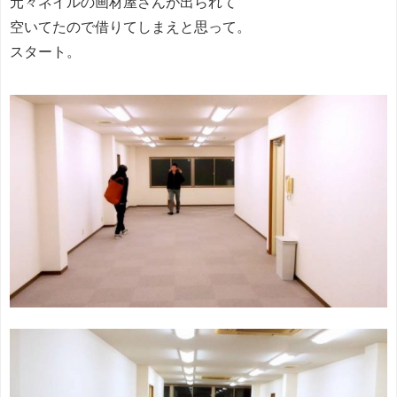
元々ネイルの画材屋さんが出られて
空いてたので借りてしまえと思って。
スタート。