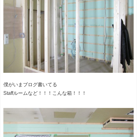
僕がいまブログ書いてる
Staffルームなど！！！こんな箱！！！