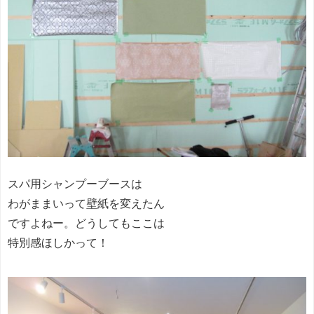
スパ用シャンプーブースは
わがままいって壁紙を変えたん
ですよねー。どうしてもここは
特別感ほしかって！