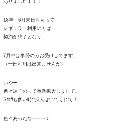
ありました！！！
18年・6月末日をもって
レギュラー利用の方は
契約が終了となり。
7月中は単発のみお受けしてます。
（一部利用は出来ませんが）
いやー
色々調子のって事業拡大しまして。
Staffも多い時で3人はいてくれて！
色々あったなーーー♪