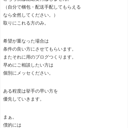
（自分で梱包・配送手配してもらえる
なら全然してください。）
取りにこれる方のみ。
希望が重なった場合は
条件の良い方にさせてもらいます。
またそれに用のブログつくります。
早めにご相談したい方は
個別にメッセください。
ある程度は挙手の早い方を
優先していきます。
まぁ。
僕的には