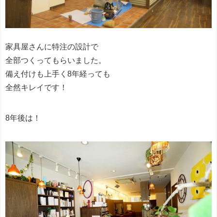
家具屋さんに特注の設計で
全部つくってもらいました。
備え付けも上手く8年経っても
全然キレイです！
8年後は！