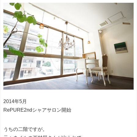
2014年5月
RePURE2ndシャアサロン開始
うちの二階ですが。