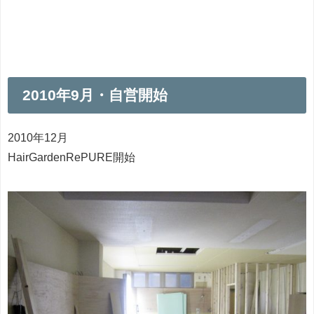
2010年9月・自営開始
2010年12月
HairGardenRePURE開始