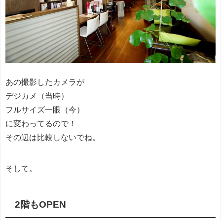
あの撮影したカメラが
デジカメ（当時）
フルサイズ一眼（今）
に変わってるので！
その辺は比較しないでね。
そして。
2階もOPEN