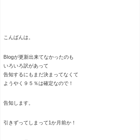
こんばんは。
Blogが更新出来てなかったのも
いろいろ訳があって
告知するにもまだ決まってなくて
ようやく９５％は確定なので！
告知します。
引きずってしまって1か月前か！