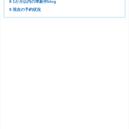
8 1か月以内の準新作blog
9 現在の予約状況