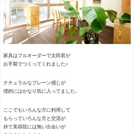
家具はフルオーダーで太田君が
お手製でつくってくれました♪
ナチュラルなプレーン感じが
僕的にはかなり気に入ってました。
ここでもいろんな方に利用して
もらっていろんな方と交流が
持て美容院には無い出会いが