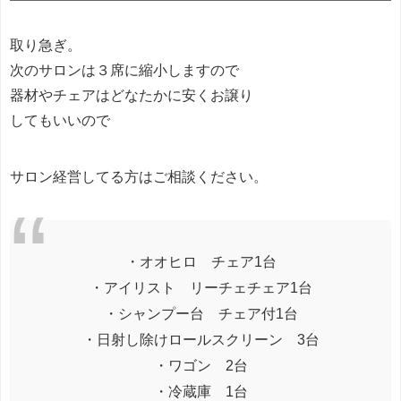
取り急ぎ。
次のサロンは３席に縮小しますので
器材やチェアはどなたかに安くお譲り
してもいいので
サロン経営してる方はご相談ください。
・オオヒロ チェア1台
・アイリスト リーチェチェア1台
・シャンプー台 チェア付1台
・日射し除けロールスクリーン 3台
・ワゴン 2台
・冷蔵庫 1台