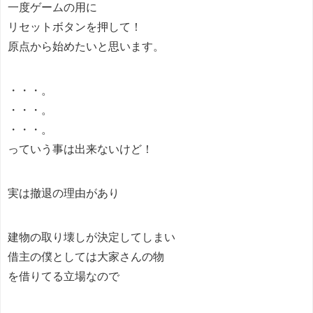
一度ゲームの用に
リセットボタンを押して！
原点から始めたいと思います。
・・・。
・・・。
・・・。
っていう事は出来ないけど！
実は撤退の理由があり
建物の取り壊しが決定してしまい
借主の僕としては大家さんの物
を借りてる立場なので