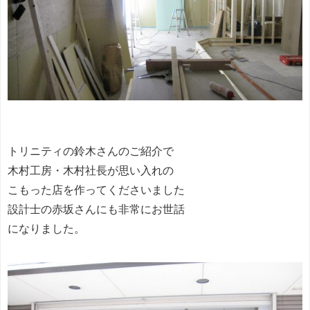
トリニティの鈴木さんのご紹介で
木村工房・木村社長が思い入れの
こもった店を作ってくださいました
設計士の赤坂さんにも非常にお世話
になりました。