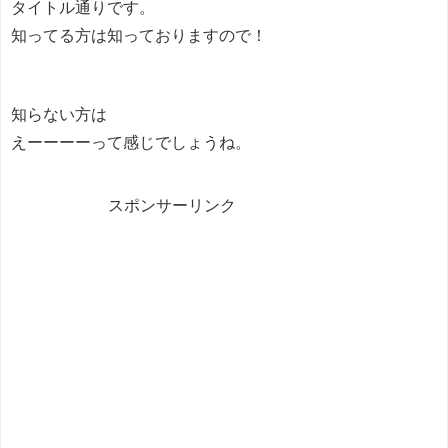
タイトル通りです。
知ってる方は知っておりますので！
知らない方は
えーーーーって感じでしょうね。
スポンサーリンク