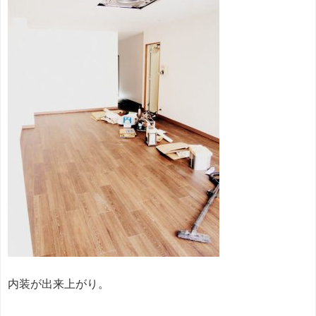
内装が出来上がり。