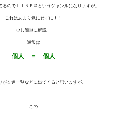
てるのでＬＩＮＥ＠というジャンルになりますが。
これはあまり気にせずに！！
少し簡単に解説。
通常は
個人 ＝ 個人
りが友達一覧などに出てくると思いますが。
この