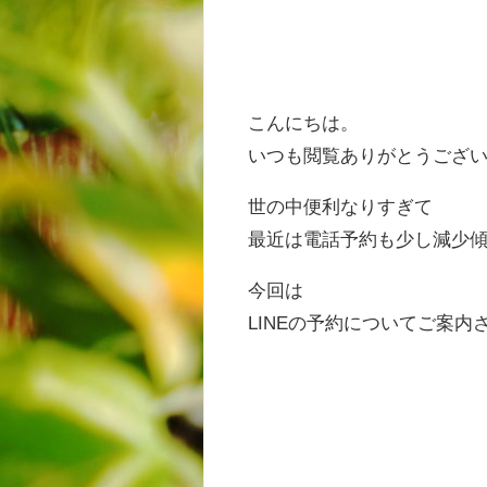
こんにちは。
いつも閲覧ありがとうござい
世の中便利なりすぎて
最近は電話予約も少し減少
今回は
LINEの予約についてご案内
ス