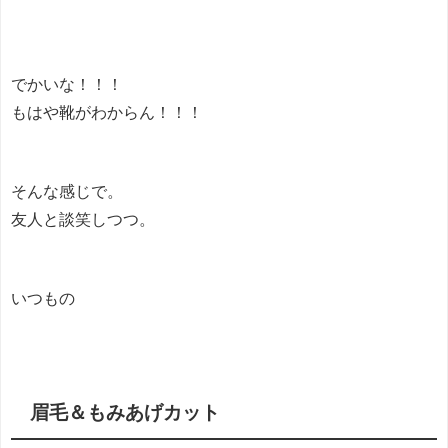
でかいな！！！
もはや靴がわからん！！！
そんな感じで。
友人と談笑しつつ。
いつもの
眉毛＆もみあげカット