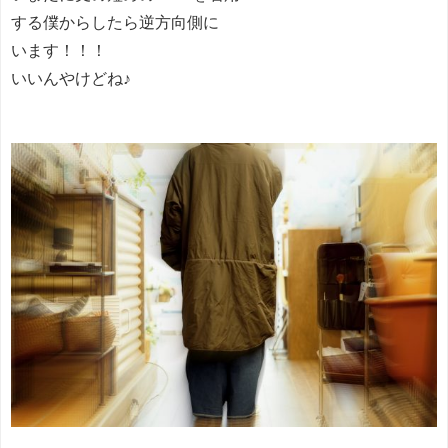
する僕からしたら逆方向側に
います！！！
いいんやけどね♪