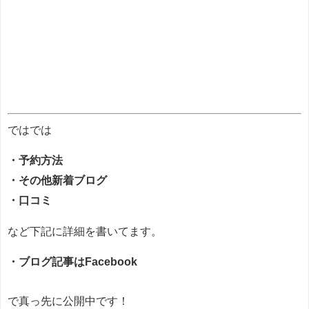
ではでは
・予約方法
・その他新着ブログ
・口コミ
など下記に詳細を書いてます。
・ブログ記事はFacebook
で真っ先に公開中です！