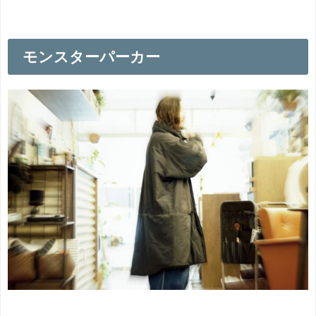
モンスターパーカー