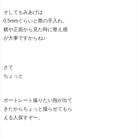
そしてもみあげは
0.5mmぐらいと際の手入れ。
横や正面から見た時に整え感
が大事ですからね♪
さて
ちょっと
ポートレート撮りたい熱が出て
きたからちょっと撮らせてもら
える人探すぞー。