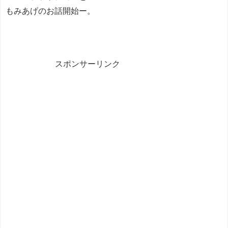
もみあげのお話開始ー。
スポンサーリンク