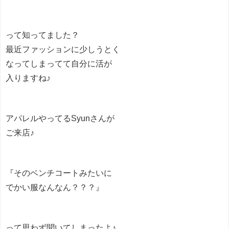
って知ってました？
最近ファッションに少しうとく
なってしまってて自分に活が
入りますね♪
アパレルやってるSyunさんが
ご来店♪
『そのベンチコートみたいに
でかい服なんなん？？？』
って思わず聞いてしまったよ♪