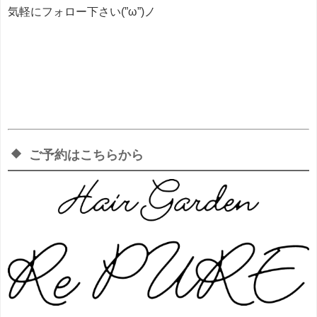
気軽にフォロー下さい(”ω”)ノ
ご予約はこちらから