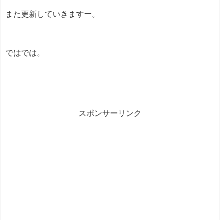
また更新していきますー。
ではでは。
スポンサーリンク