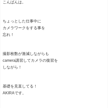
こんばんは。
ちょっとした仕事中に
カメラワークをする事を
忘れ！
撮影枚数が激減しながらも
camera講習してカメラの復習を
しながら！
基礎を見直してる！
AKIRAです。