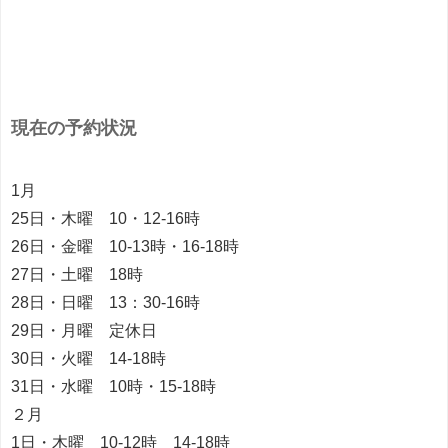
現在の予約状況
1月
25日・木曜 10・12-16時
26日・金曜 10-13時・16-18時
27日・土曜 18時
28日・日曜 13：30-16時
29日・月曜 定休日
30日・火曜 14-18時
31日・水曜 10時・15-18時
２月
1日・木曜 10-12時 14-18時