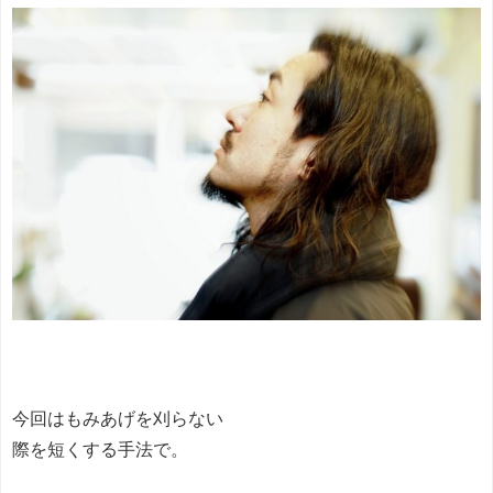
今回はもみあげを刈らない
際を短くする手法で。