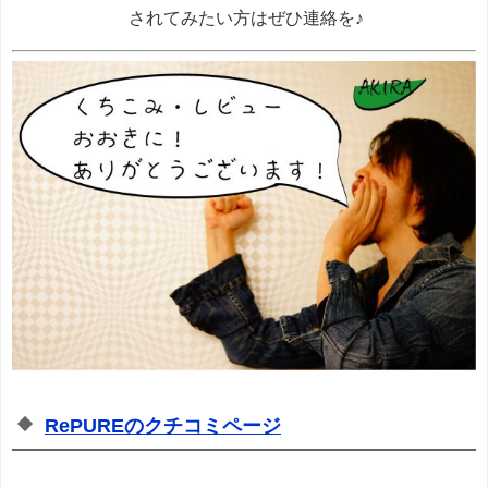
されてみたい方はぜひ連絡を♪
RePUREのクチコミページ