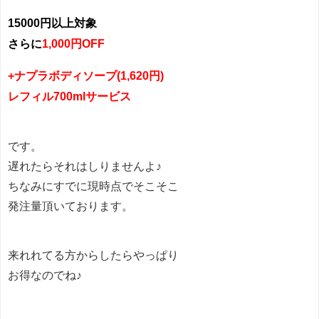
15000円以上対象
さらに
1,000円OFF
+ナプラボディソープ(1,620円)
レフィル700mlサービス
です。
遅れたらそれはしりませんよ♪
ちなみにすでに現時点でそこそこ
発注量頂いております。
来れれてる方からしたらやっぱり
お得なのでね♪