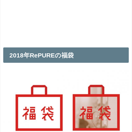
2018年RePUREの福袋