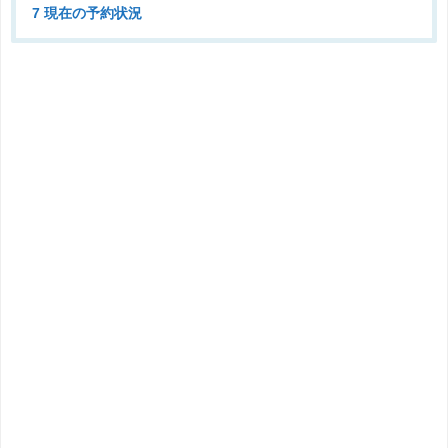
7 現在の予約状況