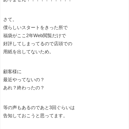
さて。
僕らしいスタートをきった所で
福袋がここ2年Web閲覧だけで
好評してしまってるので店頭での
用紙を出してないため。
顧客様に
最近やってないの？
あれ？終わったの？
等の声もあるのであと3回ぐらいは
告知しておこうと思ってます。