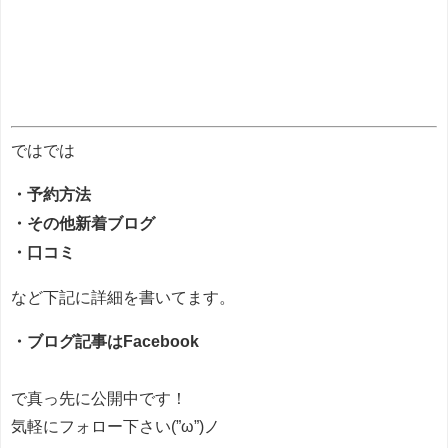
ではでは
・予約方法
・その他新着ブログ
・口コミ
など下記に詳細を書いてます。
・ブログ記事はFacebook
で真っ先に公開中です！
気軽にフォロー下さい(”ω”)ノ