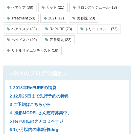
ヘアケア
(38)
カット
(21)
サロンスケジュール
(18)
Treatment
(53)
2021
(17)
美容院
(23)
ヘアエステ
(33)
RePURE
(73)
トリートメント
(73)
ヘッドスパ
(40)
四条烏丸
(22)
リトルサイエンティスト
(16)
♪今回のブログの流れ♪
1 2018年RePUREの福袋
2 12月25日まで先行予約の特典
3 ご予約はこちらから
4 撮影MODELさん随時募集中。
5 RePUREのクチコミページ
6 1か月以内の準新作blog