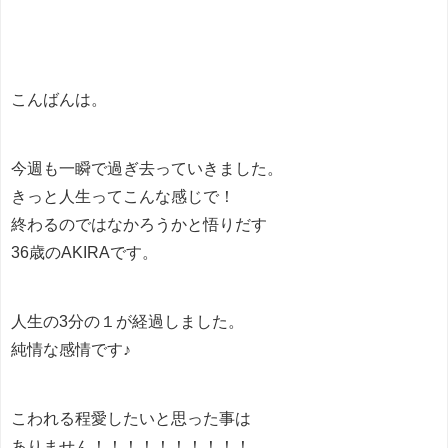
こんばんは。
今週も一瞬で過ぎ去っていきました。
きっと人生ってこんな感じで！
終わるのではなかろうかと悟りだす
36歳のAKIRAです。
人生の3分の１が経過しました。
純情な感情です♪
こわれる程愛したいと思った事は
ありません！！！！！！！！！！