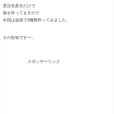
受注生産分だけで
袋を作ってますので
今回は追加で3種類作ってみました。
その告知ですー。
スポンサーリンク