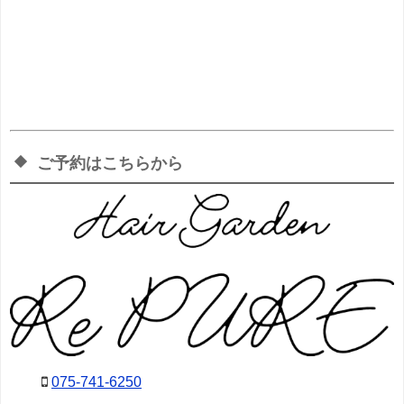
ご予約はこちらから
075-741-6250