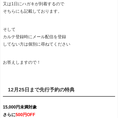
又は1日にハガキが到着するので
そちらにも記載しております。
そして
カルテ登録時にメール配信を登録
してない方は個別に尋ねてください
お答えしますので！
12月25日まで先行予約の特典
15,000円未満対象
さらに
500円OFF