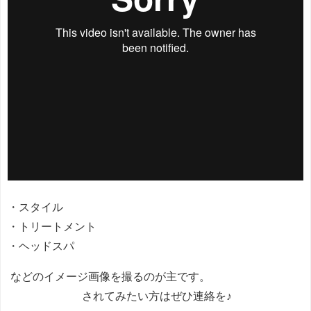
・スタイル
・トリートメント
・ヘッドスパ
などのイメージ画像を撮るのが主です。
されてみたい方はぜひ連絡を♪