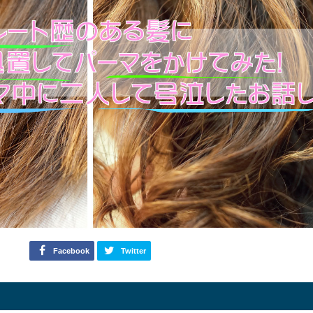
Facebook
Twitter