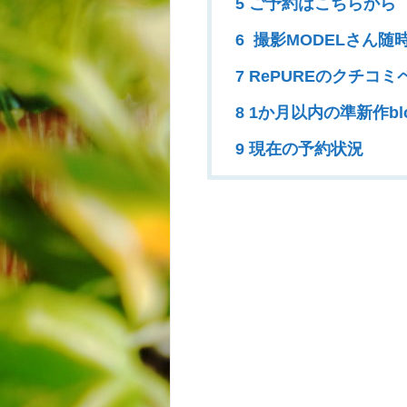
5 ご予約はこちらから
6 撮影MODELさん随
7 RePUREのクチコミ
8 1か月以内の準新作bl
9 現在の予約状況